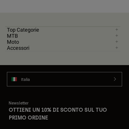
Top Categorie
MTB
Moto
Accessori
Italia
Newsletter
OTTIENI UN 10% DI SCONTO SUL TUO
PRIMO ORDINE