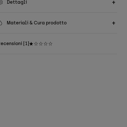
Dettagli
Materiali & Cura prodotto
ecensioni [1]