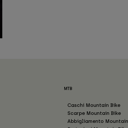
MTB
Caschi Mountain Bike
Scarpe Mountain Bike
Abbigliamento Mountain