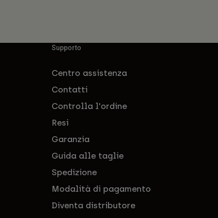
Supporto
Centro assistenza
Contatti
Controlla l'ordine
Resi
Garanzia
Guida alle taglie
Spedizione
Modalità di pagamento
Diventa distributore