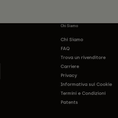
Chi Siamo
Chi Siamo
FAQ
Trova un rivenditore
Carriere
Privacy
Informativa sui Cookie
Termini e Condizioni
Patents