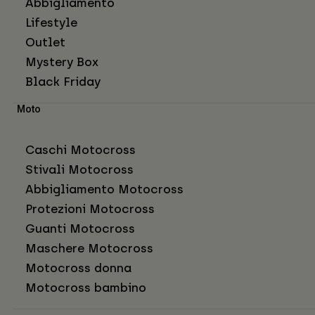
Abbigliamento
Lifestyle
Outlet
Mystery Box
Black Friday
Moto
Caschi Motocross
Stivali Motocross
Abbigliamento Motocross
Protezioni Motocross
Guanti Motocross
Maschere Motocross
Motocross donna
Motocross bambino