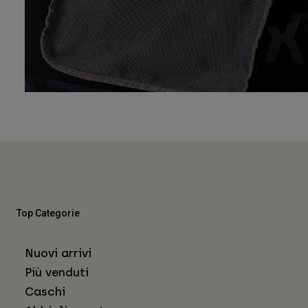
Top Categorie
Nuovi arrivi
Più venduti
Caschi