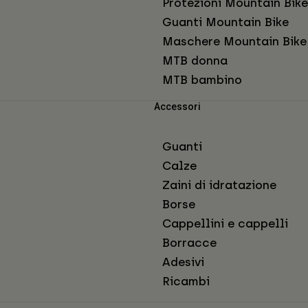
Protezioni Mountain Bike
Guanti Mountain Bike
Maschere Mountain Bike
MTB donna
MTB bambino
Accessori
Guanti
Calze
Zaini di idratazione
Borse
Cappellini e cappelli
Borracce
Adesivi
Ricambi