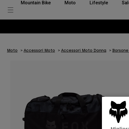
Mountain Bike
Moto
Lifestyle
Sal
Moto
Accessori Moto
Accessori Moto Donna
Borsone