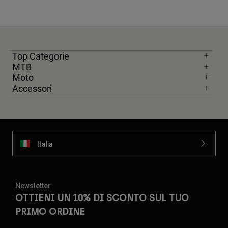
Top Categorie
MTB
Moto
Accessori
Italia
Newsletter
OTTIENI UN 10% DI SCONTO SUL TUO
PRIMO ORDINE