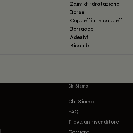
Zaini di idratazione
Borse
Cappellini e cappelli
Borracce
Adesivi
Ricambi
Chi Siamo
Chi Siamo
FAQ
Trova un rivenditore
Carriere