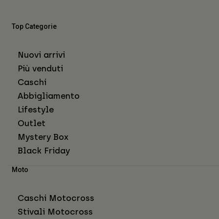
Top Categorie
Nuovi arrivi
Più venduti
Caschi
Abbigliamento
Lifestyle
Outlet
Mystery Box
Black Friday
Moto
Caschi Motocross
Stivali Motocross