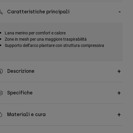
Caratteristiche principali
Lana merino per comfort e calore
Zone in mesh per una maggiore traspirabilità
Supporto dell’arco plantare con struttura compressiva
Descrizione
Specifiche
Materiali e cura