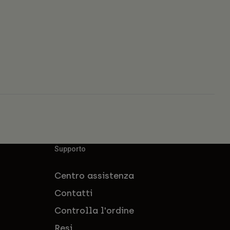
Supporto
Centro assistenza
Contatti
Controlla l'ordine
Resi