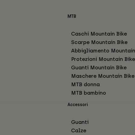
MTB
Caschi Mountain Bike
Scarpe Mountain Bike
Abbigliamento Mountain
Protezioni Mountain Bike
Guanti Mountain Bike
Maschere Mountain Bike
MTB donna
MTB bambino
Accessori
Guanti
Calze