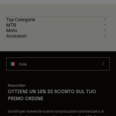
Top Categorie
MTB
Moto
Accessori
Italia
Newsletter
OTTIENI UN 10% DI SCONTO SUL TUO
PRIMO ORDINE
Iscriviti per ricevere le nostre comunicazioni commerciali e, in