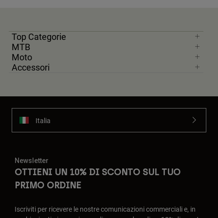
Top Categorie
MTB
Moto
Accessori
Italia
Newsletter
OTTIENI UN 10% DI SCONTO SUL TUO
PRIMO ORDINE
Iscriviti per ricevere le nostre comunicazioni commerciali e, in