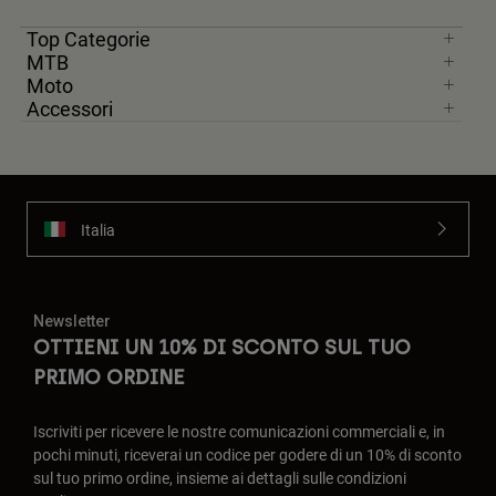
Top Categorie
MTB
Moto
Accessori
Italia
Newsletter
OTTIENI UN 10% DI SCONTO SUL TUO
PRIMO ORDINE
Iscriviti per ricevere le nostre comunicazioni commerciali e, in
pochi minuti, riceverai un codice per godere di un 10% di sconto
sul tuo primo ordine, insieme ai dettagli sulle condizioni