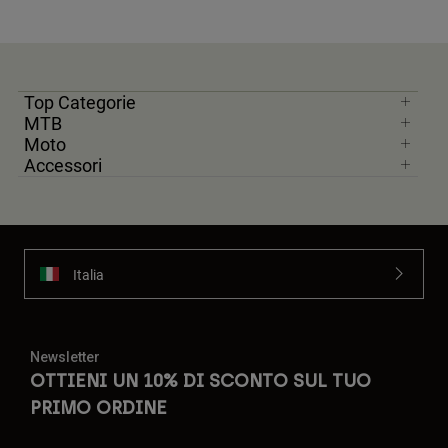
Top Categorie
MTB
Moto
Accessori
Italia
Newsletter
OTTIENI UN 10% DI SCONTO SUL TUO
PRIMO ORDINE