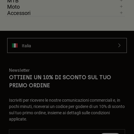
MTB
Moto
Accessori
Italia
Newsletter
OTTIENI UN 10% DI SCONTO SUL TUO
PRIMO ORDINE
Iscriviti per ricevere le nostre comunicazioni commerciali e, in
pochi minuti, riceverai un codice per godere di un 10% di sconto
sul tuo primo ordine, insieme ai dettagli sulle condizioni
applicate.