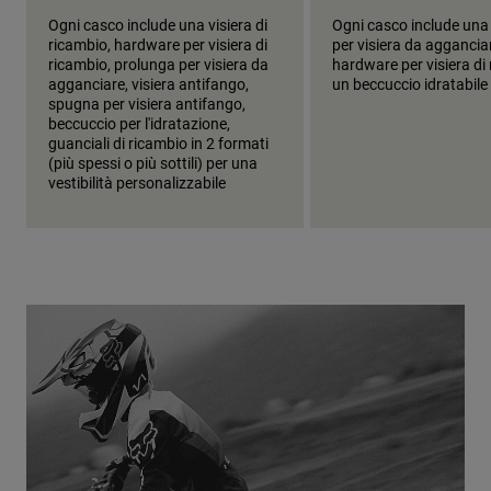
Ogni casco include una visiera di
Ogni casco include una
ricambio, hardware per visiera di
per visiera da aggancia
ricambio, prolunga per visiera da
hardware per visiera di
agganciare, visiera antifango,
un beccuccio idratabile
spugna per visiera antifango,
beccuccio per l'idratazione,
guanciali di ricambio in 2 formati
(più spessi o più sottili) per una
vestibilità personalizzabile