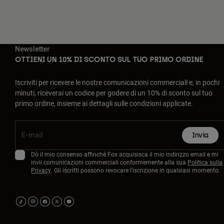
Newsletter
OTTIENI UN 10% DI SCONTO SUL TUO PRIMO ORDINE
Iscriviti per ricevere le nostre comunicazioni commerciali e, in pochi
minuti, riceverai un codice per godere di un 10% di sconto sul tuo
primo ordine, insieme ai dettagli sulle condizioni applicate.
Invia
Dò il mio consenso affinché Fox acquisisca il mio indirizzo email e mi
invii comunicazioni commerciali conformemente alla sua
Politica sulla
Privacy
. Gli iscritti possono revocare l'iscrizione in qualsiasi momento.