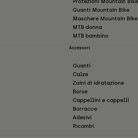
Protezioni Mountain Bike
Guanti Mountain Bike
Maschere Mountain Bike
MTB donna
MTB bambino
Accessori
Guanti
Calze
Zaini di idratazione
Borse
Cappellini e cappelli
Borracce
Adesivi
Ricambi