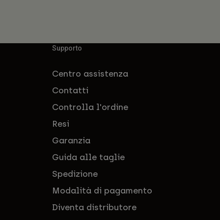
Supporto
Centro assistenza
Contatti
Controlla l'ordine
Resi
Garanzia
Guida alle taglie
Spedizione
Modalità di pagamento
Diventa distributore