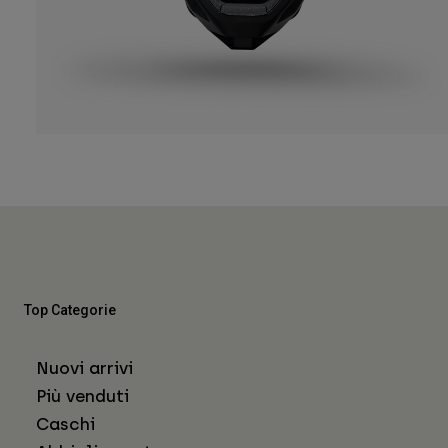
Top Categorie
Nuovi arrivi
Più venduti
Caschi