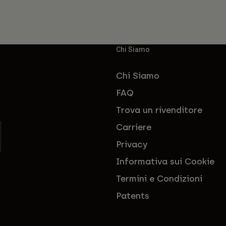
Chi Siamo
Chi Siamo
FAQ
Trova un rivenditore
Carriere
Privacy
Informativa sui Cookie
Termini e Condizioni
Patents