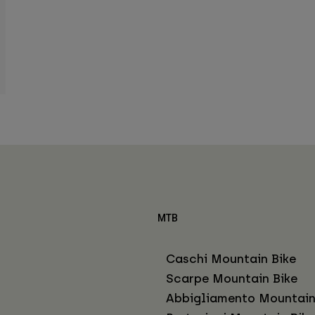
MTB
Caschi Mountain Bike
Scarpe Mountain Bike
Abbigliamento Mountain