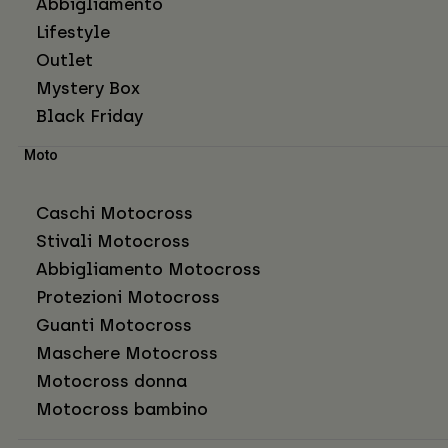
Abbigliamento
Lifestyle
Outlet
Mystery Box
Black Friday
Moto
Caschi Motocross
Stivali Motocross
Abbigliamento Motocross
Protezioni Motocross
Guanti Motocross
Maschere Motocross
Motocross donna
Motocross bambino