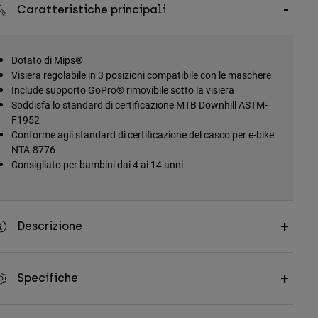
Caratteristiche principali
Dotato di Mips®
Visiera regolabile in 3 posizioni compatibile con le maschere
Include supporto GoPro® rimovibile sotto la visiera
Soddisfa lo standard di certificazione MTB Downhill ASTM-
F1952
Conforme agli standard di certificazione del casco per e-bike
NTA-8776
Consigliato per bambini dai 4 ai 14 anni
Descrizione
Specifiche