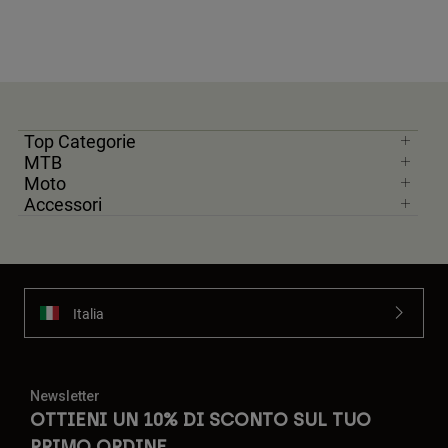
Top Categorie
MTB
Moto
Accessori
Italia
Newsletter
OTTIENI UN 10% DI SCONTO SUL TUO
PRIMO ORDINE