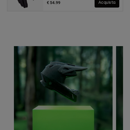
€ 54.99
Acquista