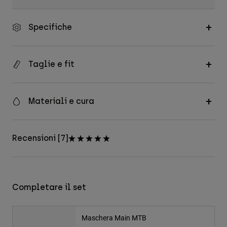
Specifiche
Taglie e fit
Materiali e cura
Recensioni [7]
Completare il set
Maschera Main MTB