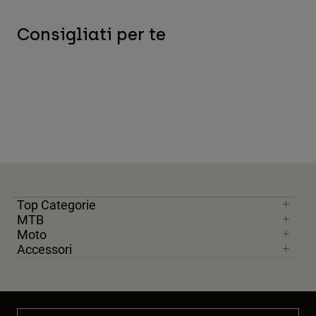
Consigliati per te
Top Categorie
MTB
Moto
Accessori