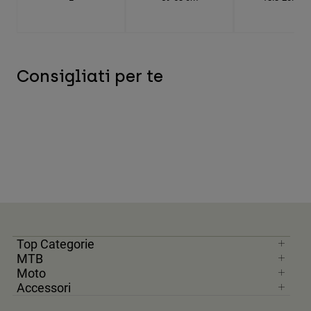
Consigliati per te
Top Categorie
MTB
Moto
Accessori