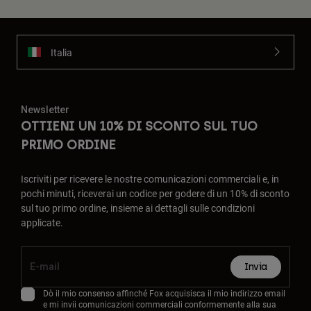
Italia
Newsletter
OTTIENI UN 10% DI SCONTO SUL TUO
PRIMO ORDINE
Iscriviti per ricevere le nostre comunicazioni commerciali e, in
pochi minuti, riceverai un codice per godere di un 10% di sconto
sul tuo primo ordine, insieme ai dettagli sulle condizioni
applicate.
Invia
Dò il mio consenso affinché Fox acquisisca il mio indirizzo email
e mi invii comunicazioni commerciali conformemente alla sua