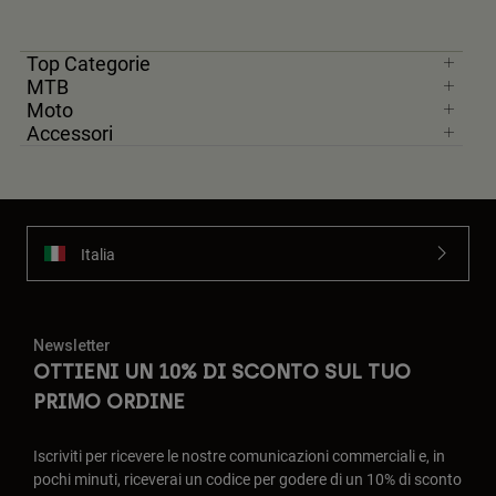
Top Categorie
MTB
Moto
Accessori
Italia
Newsletter
OTTIENI UN 10% DI SCONTO SUL TUO
PRIMO ORDINE
Iscriviti per ricevere le nostre comunicazioni commerciali e, in
pochi minuti, riceverai un codice per godere di un 10% di sconto