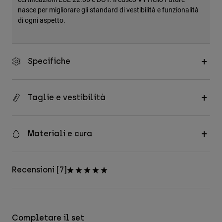
nasce per migliorare gli standard di vestibilità e funzionalità
di ogni aspetto.
Specifiche
Taglie e vestibilità
Materiali e cura
Recensioni [7]
Completare il set