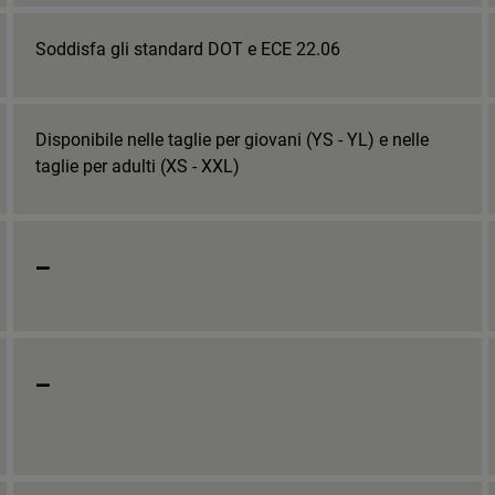
Soddisfa gli standard DOT e ECE 22.06
Disponibile nelle taglie per giovani (YS - YL) e nelle
taglie per adulti (XS - XXL)
_
_