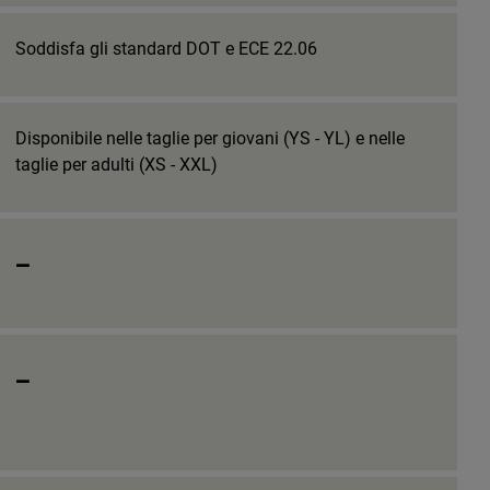
Soddisfa gli standard DOT e ECE 22.06
Disponibile nelle taglie per giovani (YS - YL) e nelle
taglie per adulti (XS - XXL)
_
_