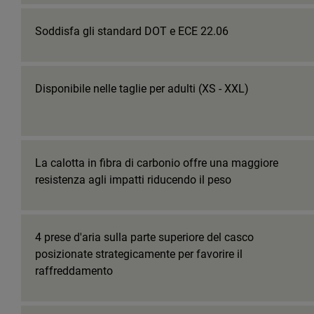
Soddisfa gli standard DOT e ECE 22.06
Disponibile nelle taglie per adulti (XS - XXL)
La calotta in fibra di carbonio offre una maggiore
resistenza agli impatti riducendo il peso
4 prese d'aria sulla parte superiore del casco
posizionate strategicamente per favorire il
raffreddamento