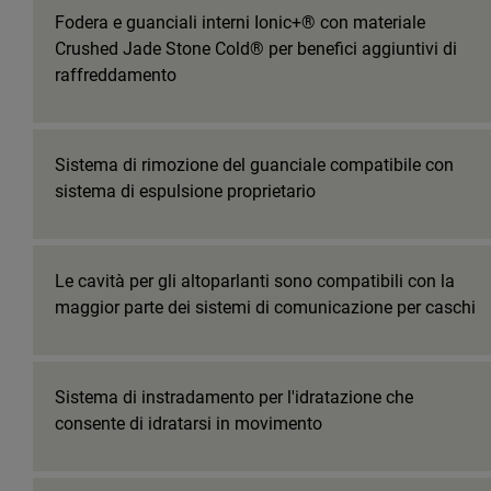
Fodera e guanciali interni Ionic+® con materiale
Crushed Jade Stone Cold® per benefici aggiuntivi di
raffreddamento
Sistema di rimozione del guanciale compatibile con
sistema di espulsione proprietario
Le cavità per gli altoparlanti sono compatibili con la
maggior parte dei sistemi di comunicazione per caschi
Sistema di instradamento per l'idratazione che
consente di idratarsi in movimento