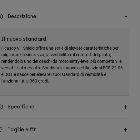
Descrizione
Il nuovo standard
Il casco V1 Shield offre una serie di elevate caratteristiche per
migliorare la sicurezza, la vestibilità e il comfort del pilota,
rendendolo uno dei caschi da moto entry-level più competitivi e
versatili sul mercato. Soddisfa le nuove certificazioni ECE 22.06
e DOT e nasce per elevare i tuoi standard di vestibilità e
funzionalità, a 360 gradi.
Specifiche
Taglie e fit