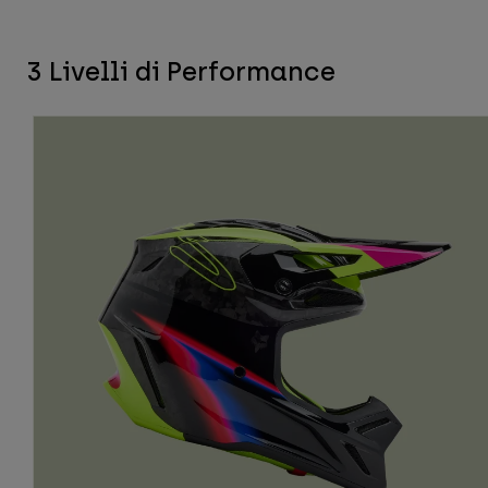
3 Livelli di Performance