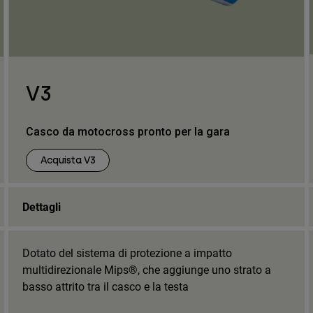
V3
Casco da motocross pronto per la gara
Acquista V3
Dettagli
Dotato del sistema di protezione a impatto
multidirezionale Mips®, che aggiunge uno strato a
basso attrito tra il casco e la testa