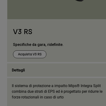
V3 RS
Specifiche da gara, ridefinite.
Acquista V3 RS
Dettagli
Il sistema di protezione a impatto Mips® Integra Split
combina due strati di EPS ed è progettato per ridurre le
forze rotazionali in caso di urto