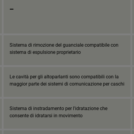
_
Sistema di rimozione del guanciale compatibile con
sistema di espulsione proprietario
Le cavità per gli altoparlanti sono compatibili con la
maggior parte dei sistemi di comunicazione per caschi
Sistema di instradamento per l'idratazione che
consente di idratarsi in movimento