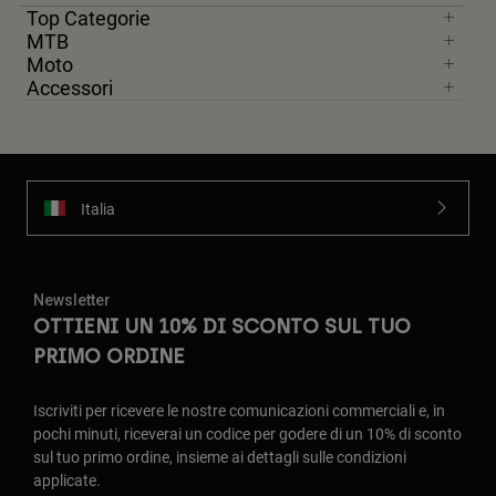
Top Categorie
MTB
Moto
Accessori
Italia
Newsletter
OTTIENI UN 10% DI SCONTO SUL TUO
PRIMO ORDINE
Iscriviti per ricevere le nostre comunicazioni commerciali e, in
pochi minuti, riceverai un codice per godere di un 10% di sconto
sul tuo primo ordine, insieme ai dettagli sulle condizioni
applicate.