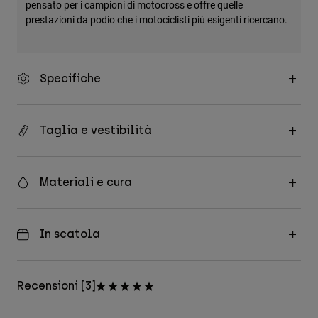
pensato per i campioni di motocross e offre quelle
prestazioni da podio che i motociclisti più esigenti ricercano.
Specifiche
Taglia e vestibilità
Materiali e cura
In scatola
Recensioni [3]