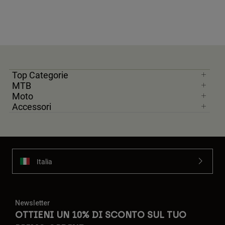
Top Categorie
MTB
Moto
Accessori
Italia
Newsletter
OTTIENI UN 10% DI SCONTO SUL TUO