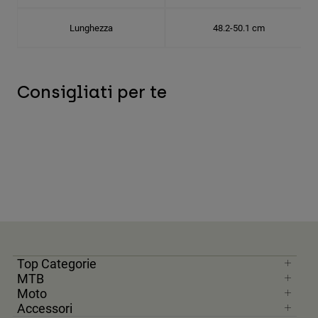
Lunghezza
48.2-50.1 cm
Consigliati per te
Top Categorie
MTB
Moto
Accessori