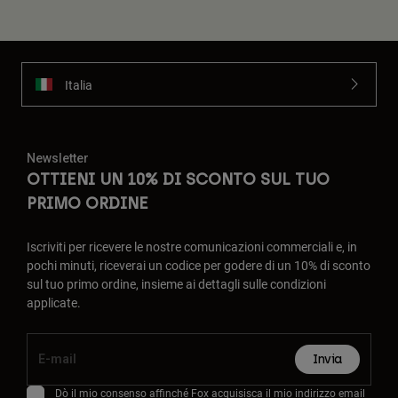
Italia
Newsletter
OTTIENI UN 10% DI SCONTO SUL TUO
PRIMO ORDINE
Iscriviti per ricevere le nostre comunicazioni commerciali e, in
pochi minuti, riceverai un codice per godere di un 10% di sconto
sul tuo primo ordine, insieme ai dettagli sulle condizioni
applicate.
Invia
Dò il mio consenso affinché Fox acquisisca il mio indirizzo email