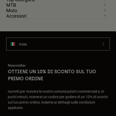
MTB
Moto
Accessori
Italia
Newsletter
OTTIENI UN 10% DI SCONTO SUL TUO
PRIMO ORDINE
Iscriviti per ricevere le nostre comunicazioni commerciali e, in
pochi minuti, riceverai un codice per godere di un 10% di sconto
sul tuo primo ordine, insieme ai dettagli sulle condizioni
applicate.