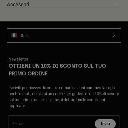
Accessori
Italia
Newsletter
OTTIENI UN 10% DI SCONTO SUL TUO
PRIMO ORDINE
Iscriviti per ricevere le nostre comunicazioni commerciali e, in
pochi minuti, riceverai un codice per godere di un 10% di sconto
sul tuo primo ordine, insieme ai dettagli sulle condizioni
applicate.
Invia