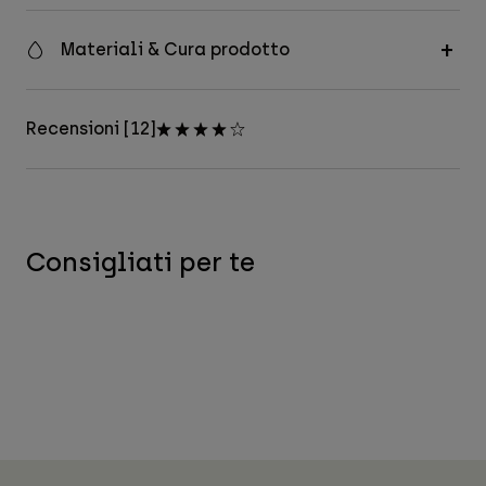
Materiali & Cura prodotto
Recensioni [12]
Consigliati per te