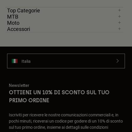
Top Categorie
MTB
Moto
Accessori
Italia
Newsletter
OTTIENI UN 10% DI SCONTO SUL TUO
PRIMO ORDINE
Iscriviti per ricevere le nostre comunicazioni commerciali e, in
pochi minuti, riceverai un codice per godere di un 10% di sconto
sul tuo primo ordine, insieme ai dettagli sulle condizioni