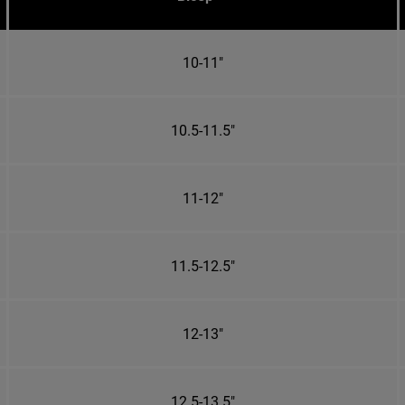
10-11"
10.5-11.5"
11-12"
11.5-12.5"
12-13"
12.5-13.5"