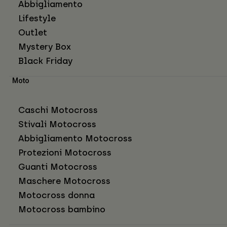
Abbigliamento
Lifestyle
Outlet
Mystery Box
Black Friday
Moto
Caschi Motocross
Stivali Motocross
Abbigliamento Motocross
Protezioni Motocross
Guanti Motocross
Maschere Motocross
Motocross donna
Motocross bambino