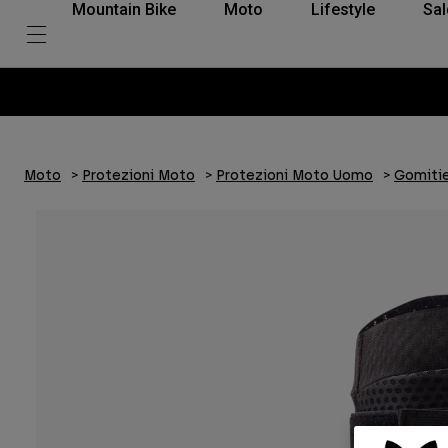
Mountain Bike
Moto
Lifestyle
Sal
Moto
Protezioni Moto
Protezioni Moto Uomo
Gomitie