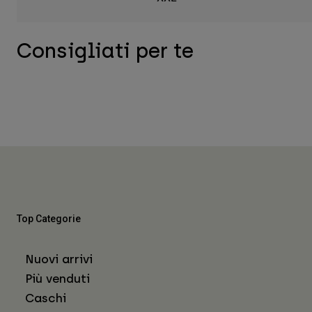
Consigliati per te
Top Categorie
Nuovi arrivi
Più venduti
Caschi