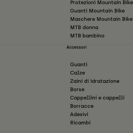
Protezioni Mountain Bike
Guanti Mountain Bike
Maschere Mountain Bike
MTB donna
MTB bambino
Accessori
Guanti
Calze
Zaini di idratazione
Borse
Cappellini e cappelli
Borracce
Adesivi
Ricambi