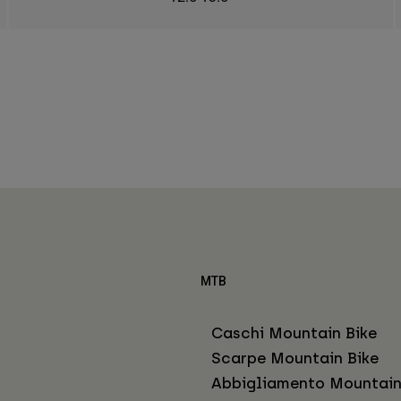
MTB
Caschi Mountain Bike
Scarpe Mountain Bike
Abbigliamento Mountain