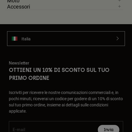
Moto
Accessori
Italia
Newsletter
OTTIENI UN 10% DI SCONTO SUL TUO
PRIMO ORDINE
Iscriviti per ricevere le nostre comunicazioni commerciali e, in
pochi minuti, riceverai un codice per godere di un 10% di sconto
sul tuo primo ordine, insieme ai dettagli sulle condizioni
applicate.
Invia