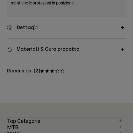
mantiene le protezioni in posizione.
Dettagli
Materiali & Cura prodotto
Recensioni [2]
Top Categorie
MTB