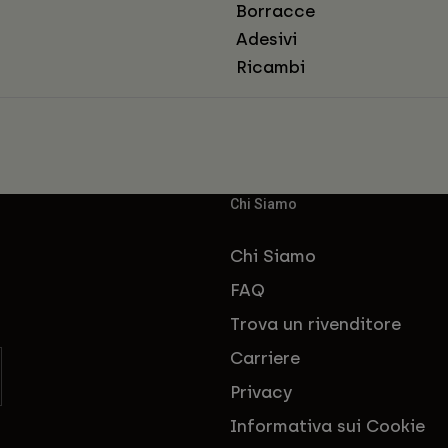
Borracce
Adesivi
Ricambi
Chi Siamo
Chi Siamo
FAQ
Trova un rivenditore
Carriere
Privacy
Informativa sui Cookie