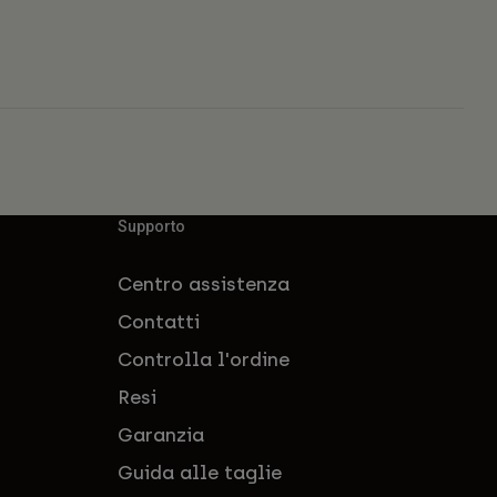
Supporto
Centro assistenza
Contatti
Controlla l'ordine
Resi
Garanzia
Guida alle taglie