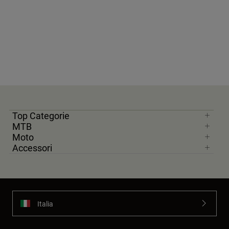
Top Categorie
MTB
Moto
Accessori
Italia