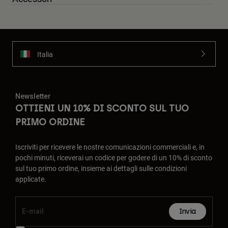
Italia
Newsletter
OTTIENI UN 10% DI SCONTO SUL TUO
PRIMO ORDINE
Iscriviti per ricevere le nostre comunicazioni commerciali e, in
pochi minuti, riceverai un codice per godere di un 10% di sconto
sul tuo primo ordine, insieme ai dettagli sulle condizioni
applicate.
Invia