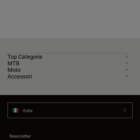
Top Categorie
MTB
Moto
Accessori
Italia
Newsletter