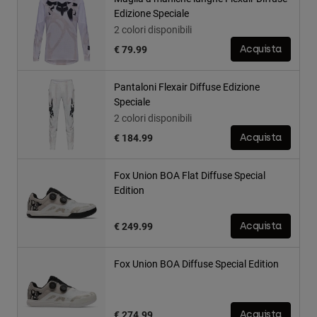
Edizione Speciale
2 colori disponibili
€ 79.99
Acquista
Pantaloni Flexair Diffuse Edizione
Speciale
2 colori disponibili
€ 184.99
Acquista
Fox Union BOA Flat Diffuse Special
Edition
€ 249.99
Acquista
Fox Union BOA Diffuse Special Edition
€ 274.99
Acquista