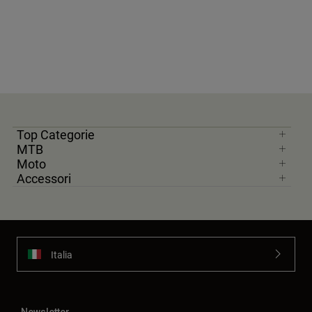
Top Categorie
MTB
Moto
Accessori
Italia