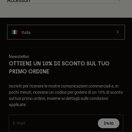
Accessori
Italia
Newsletter
OTTIENI UN 10% DI SCONTO SUL TUO
PRIMO ORDINE
Iscriviti per ricevere le nostre comunicazioni commerciali e, in
pochi minuti, riceverai un codice per godere di un 10% di sconto
sul tuo primo ordine, insieme ai dettagli sulle condizioni
applicate.
Invia