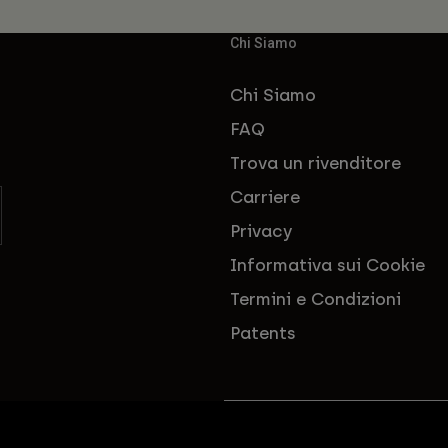
Chi Siamo
Chi Siamo
FAQ
Trova un rivenditore
Carriere
Privacy
Informativa sui Cookie
Termini e Condizioni
Patents