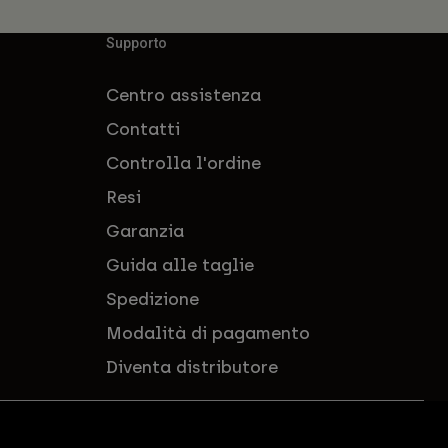
Supporto
Centro assistenza
Contatti
Controlla l'ordine
Resi
Garanzia
Guida alle taglie
Spedizione
Modalità di pagamento
Diventa distributore