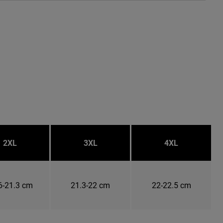
2XL
3XL
4XL
6-21.3 cm
21.3-22 cm
22-22.5 cm