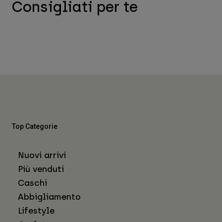
Consigliati per te
Top Categorie
Nuovi arrivi
Più venduti
Caschi
Abbigliamento
Lifestyle