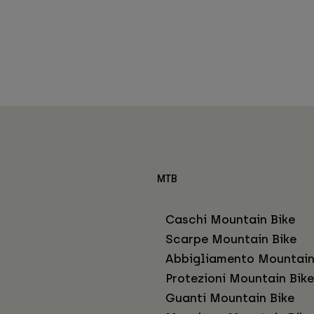
MTB
Caschi Mountain Bike
Scarpe Mountain Bike
Abbigliamento Mountain
Protezioni Mountain Bike
Guanti Mountain Bike