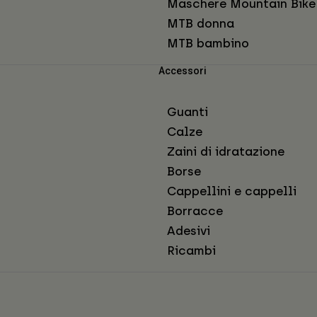
Maschere Mountain Bike
MTB donna
MTB bambino
Accessori
Guanti
Calze
Zaini di idratazione
Borse
Cappellini e cappelli
Borracce
Adesivi
Ricambi