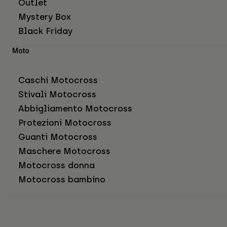
Outlet
Mystery Box
Black Friday
Moto
Caschi Motocross
Stivali Motocross
Abbigliamento Motocross
Protezioni Motocross
Guanti Motocross
Maschere Motocross
Motocross donna
Motocross bambino