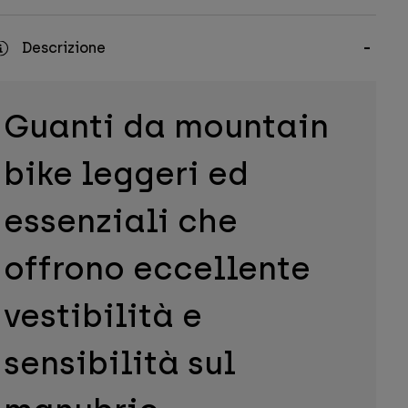
Descrizione
Guanti da mountain
bike leggeri ed
essenziali che
offrono eccellente
vestibilità e
sensibilità sul