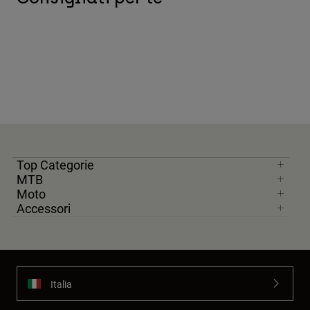
Top Categorie
MTB
Moto
Accessori
Italia