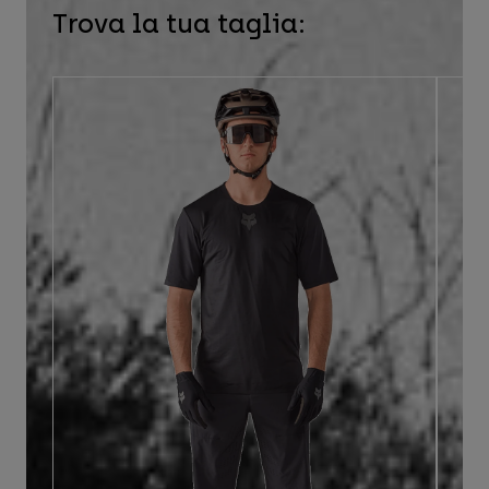
Trova la tua taglia: