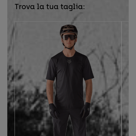
Trova la tua taglia: