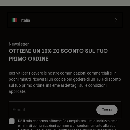
Italia
Newsletter
OTTIENI UN 10% DI SCONTO SUL TUO
PRIMO ORDINE
Iscriviti per ricevere le nostre comunicazioni commerciali e, in
pochi minuti, riceverai un codice per godere di un 10% di sconto
sul tuo primo ordine, insieme ai dettagli sulle condizioni
applicate.
Invia
Dò il mio consenso affinché Fox acquisisca il mio indirizzo email
e mi invii comunicazioni commerciali conformemente alla sua