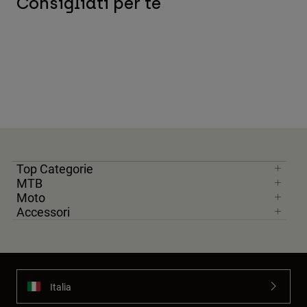
Consigliati per te
Top Categorie
MTB
Moto
Accessori
Italia