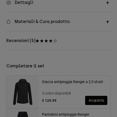
Dettagli
Materiali & Cura prodotto
Recensioni [5]
Completare il set
Giacca antipioggia Ranger a 2,5 strati
5 colori disponibili
€ 129.99
Acquista
Pantaloni antipioggia Ranger