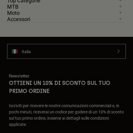
Top Categorie
MTB
Moto
Accessori
Italia
Newsletter
OTTIENI UN 10% DI SCONTO SUL TUO
PRIMO ORDINE
Iscriviti per ricevere le nostre comunicazioni commerciali e, in
pochi minuti, riceverai un codice per godere di un 10% di sconto
sul tuo primo ordine, insieme ai dettagli sulle condizioni
applicate.