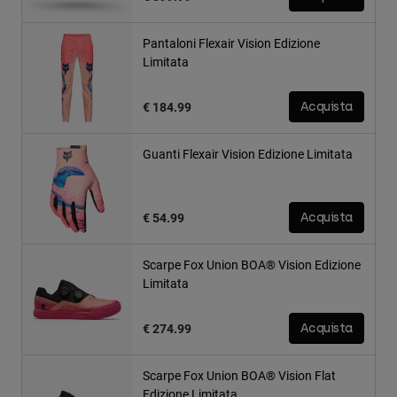
Pantaloni Flexair Vision Edizione
Limitata
€ 184.99
Acquista
Guanti Flexair Vision Edizione Limitata
€ 54.99
Acquista
Scarpe Fox Union BOA® Vision Edizione
Limitata
€ 274.99
Acquista
Scarpe Fox Union BOA® Vision Flat
Edizione Limitata