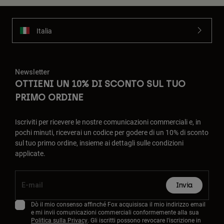
Italia
Newsletter
OTTIENI UN 10% DI SCONTO SUL TUO
PRIMO ORDINE
Iscriviti per ricevere le nostre comunicazioni commerciali e, in
pochi minuti, riceverai un codice per godere di un 10% di sconto
sul tuo primo ordine, insieme ai dettagli sulle condizioni
applicate.
Invia
Dò il mio consenso affinché Fox acquisisca il mio indirizzo email
e mi invii comunicazioni commerciali conformemente alla sua
Politica sulla Privacy
. Gli iscritti possono revocare l'iscrizione in