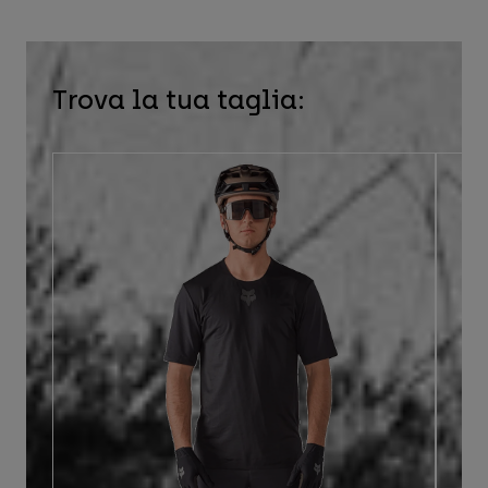
Trova la tua taglia: