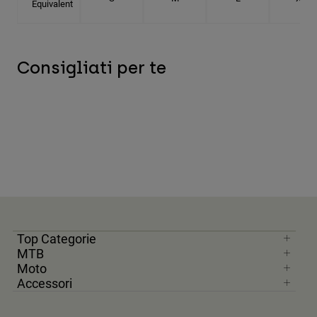
Equivalent
Consigliati per te
Top Categorie
MTB
Moto
Accessori