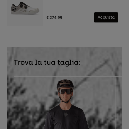
€ 274.99
Acquista
Trova la tua taglia: