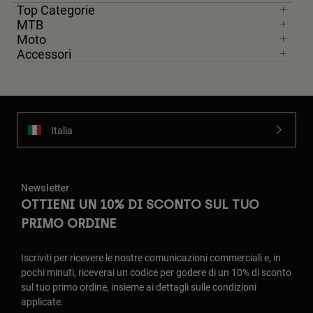
Top Categorie
MTB
Moto
Accessori
Italia
Newsletter
OTTIENI UN 10% DI SCONTO SUL TUO
PRIMO ORDINE
Iscriviti per ricevere le nostre comunicazioni commerciali e, in
pochi minuti, riceverai un codice per godere di un 10% di sconto
sul tuo primo ordine, insieme ai dettagli sulle condizioni
applicate.