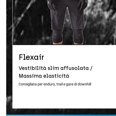
Flexair
Vestibilità slim affusolata /
Massima elasticità
Consigliata per enduro, trail e gare di downhill