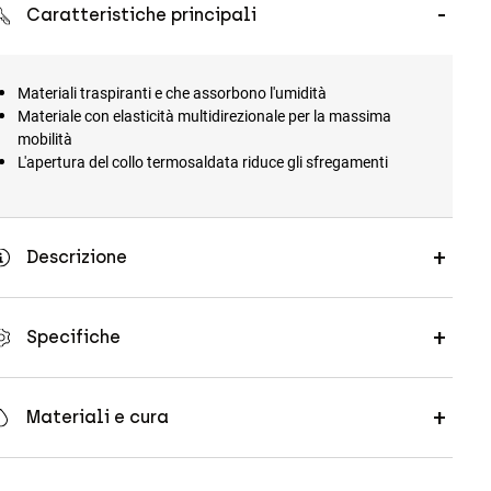
Caratteristiche principali
Materiali traspiranti e che assorbono l'umidità
Materiale con elasticità multidirezionale per la massima
mobilità
L'apertura del collo termosaldata riduce gli sfregamenti
Descrizione
Specifiche
Materiali e cura