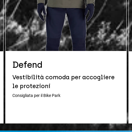
Defend
Vestibilità comoda per accogliere
le protezioni
Consigliata per il Bike Park