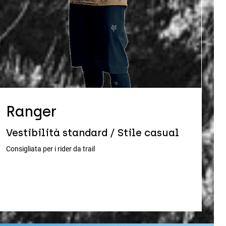
Ranger
Vestibilità standard / Stile casual
Consigliata per i rider da trail