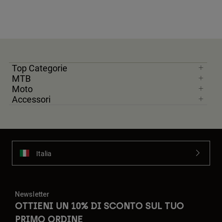
Top Categorie
MTB
Moto
Accessori
Italia
Newsletter
OTTIENI UN 10% DI SCONTO SUL TUO
PRIMO ORDINE