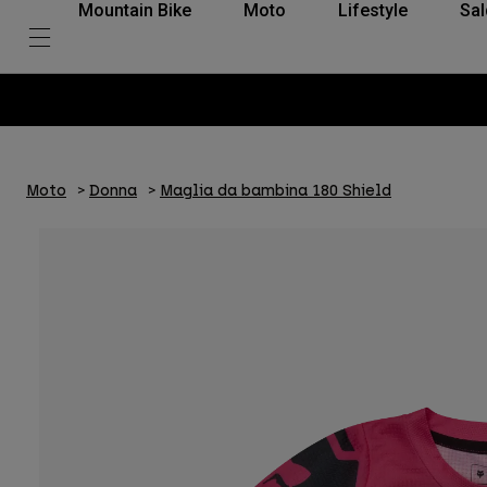
Mountain Bike
Moto
Lifestyle
Sal
Moto
Donna
Maglia da bambina 180 Shield