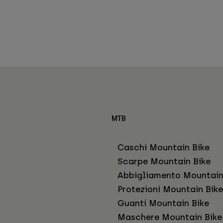
MTB
Caschi Mountain Bike
Scarpe Mountain Bike
Abbigliamento Mountain
Protezioni Mountain Bike
Guanti Mountain Bike
Maschere Mountain Bike