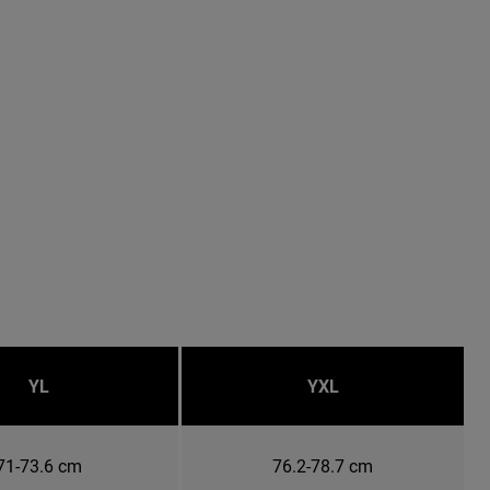
YL
YXL
71-73.6 cm
76.2-78.7 cm