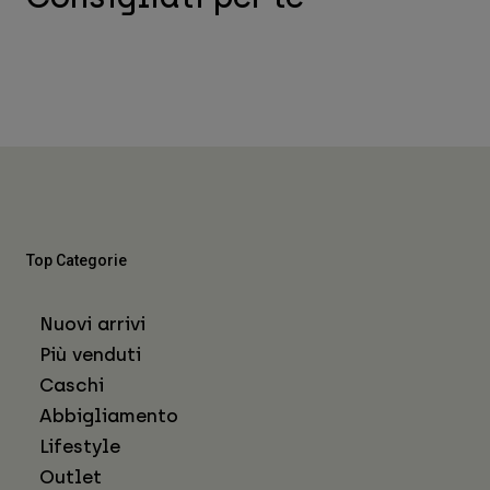
Top Categorie
Nuovi arrivi
Più venduti
Caschi
Abbigliamento
Lifestyle
Outlet