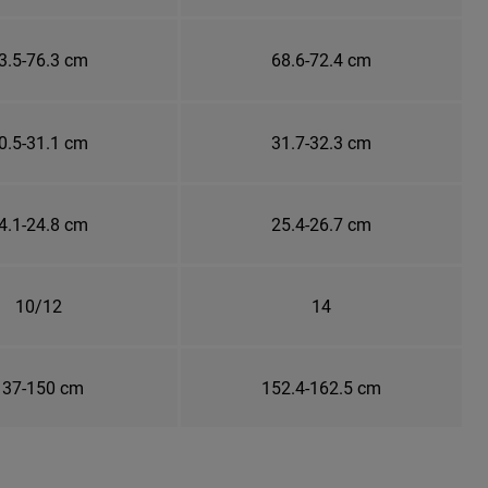
3.5-76.3 cm
68.6-72.4 cm
0.5-31.1 cm
31.7-32.3 cm
4.1-24.8 cm
25.4-26.7 cm
10/12
14
137-150 cm
152.4-162.5 cm