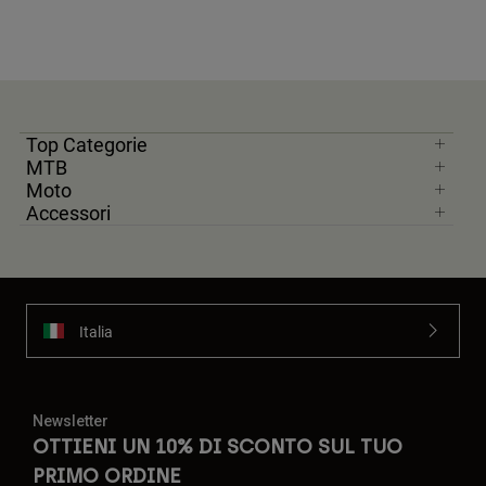
Top Categorie
MTB
Moto
Accessori
Italia
Newsletter
OTTIENI UN 10% DI SCONTO SUL TUO
PRIMO ORDINE