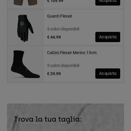
€ 109.99
Acquista
Guanti Flexair
5 colori disponibili
€ 44.99
Acquista
Calzini Flexair Merino 15cm
5 colori disponibili
€ 29.99
Acquista
Trova la tua taglia: