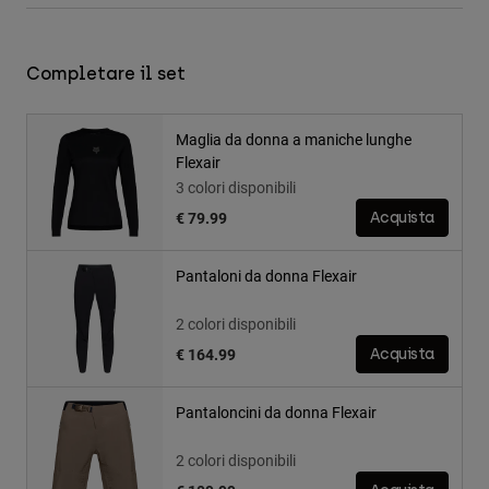
Completare il set
Maglia da donna a maniche lunghe
Flexair
3 colori disponibili
€ 79.99
Acquista
Pantaloni da donna Flexair
2 colori disponibili
€ 164.99
Acquista
Pantaloncini da donna Flexair
2 colori disponibili