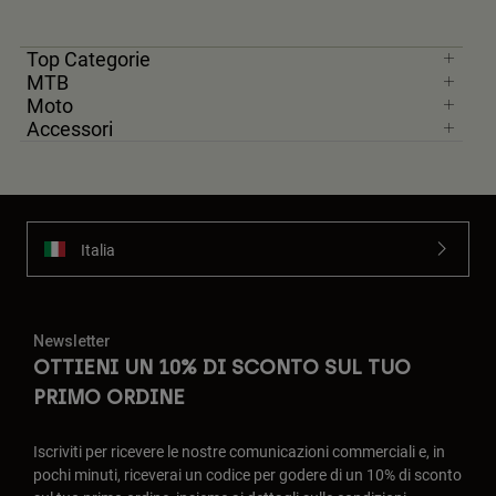
Top Categorie
MTB
Moto
Accessori
Italia
Newsletter
OTTIENI UN 10% DI SCONTO SUL TUO
PRIMO ORDINE
Iscriviti per ricevere le nostre comunicazioni commerciali e, in
pochi minuti, riceverai un codice per godere di un 10% di sconto