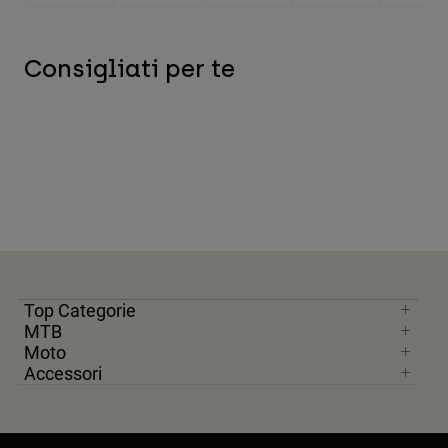
Consigliati per te
Top Categorie
MTB
Moto
Accessori