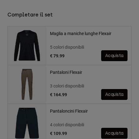
Completare il set
Maglia a maniche lunghe Flexair
5 colori disponibili
€ 79.99
Acquista
Pantaloni Flexair
3 colori disponibili
€ 164.99
Acquista
Pantaloncini Flexair
4 colori disponibili
€ 109.99
Acquista