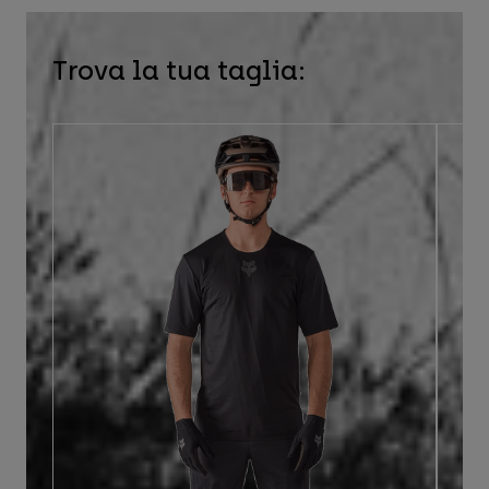
Trova la tua taglia: