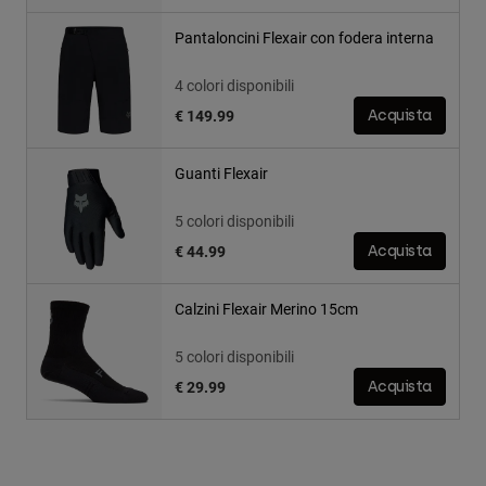
Pantaloncini Flexair con fodera interna
4 colori disponibili
€ 149.99
Acquista
Guanti Flexair
5 colori disponibili
€ 44.99
Acquista
Calzini Flexair Merino 15cm
5 colori disponibili
€ 29.99
Acquista