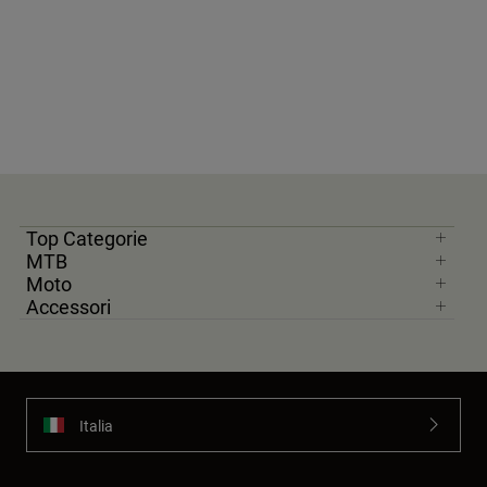
Top Categorie
MTB
Moto
Accessori
Italia