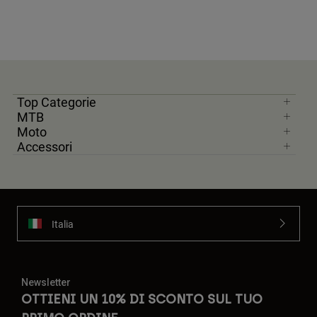
Top Categorie
MTB
Moto
Accessori
Italia
Newsletter
OTTIENI UN 10% DI SCONTO SUL TUO