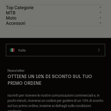
Top Categorie
MTB
Moto
Accessori
Italia
Newsletter
OTTIENI UN 10% DI SCONTO SUL TUO
PRIMO ORDINE
Iscriviti per ricevere le nostre comunicazioni commerciali e, in
pochi minuti, riceverai un codice per godere di un 10% di sconto
sul tuo primo ordine, insieme ai dettagli sulle condizioni
applicate.