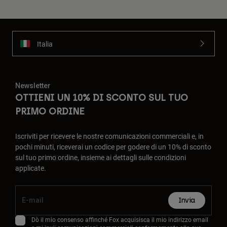
Italia
Newsletter
OTTIENI UN 10% DI SCONTO SUL TUO
PRIMO ORDINE
Iscriviti per ricevere le nostre comunicazioni commerciali e, in
pochi minuti, riceverai un codice per godere di un 10% di sconto
sul tuo primo ordine, insieme ai dettagli sulle condizioni
applicate.
Invia
Dò il mio consenso affinché Fox acquisisca il mio indirizzo email