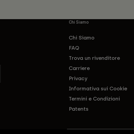
Chi Siamo
Chi Siamo
FAQ
Trova un rivenditore
Carriere
Privacy
Informativa sui Cookie
Termini e Condizioni
Patents