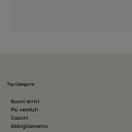
Top Categorie
Nuovi arrivi
Più venduti
Caschi
Abbigliamento