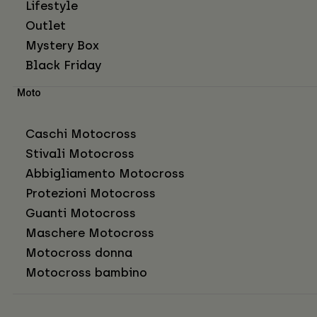
Lifestyle
Outlet
Mystery Box
Black Friday
Moto
Caschi Motocross
Stivali Motocross
Abbigliamento Motocross
Protezioni Motocross
Guanti Motocross
Maschere Motocross
Motocross donna
Motocross bambino