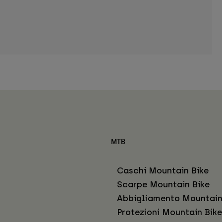
MTB
Caschi Mountain Bike
Scarpe Mountain Bike
Abbigliamento Mountain
Protezioni Mountain Bike