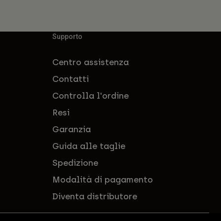
Supporto
Centro assistenza
Contatti
Controlla l'ordine
Resi
Garanzia
Guida alle taglie
Spedizione
Modalità di pagamento
Diventa distributore