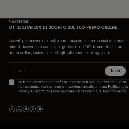
Newsletter
OTTIENI UN 10% DI SCONTO SUL TUO PRIMO ORDINE
Iscriviti per ricevere le nostre comunicazioni commerciali e, in pochi
minuti, riceverai un codice per godere di un 10% di sconto sul tuo
primo ordine, insieme ai dettagli sulle condizioni applicate.
Invia
Dò il mio consenso affinché Fox acquisisca il mio indirizzo email e mi
invii comunicazioni commerciali conformemente alla sua
Politica sulla
Privacy
. Gli iscritti possono revocare l'iscrizione in qualsiasi momento.