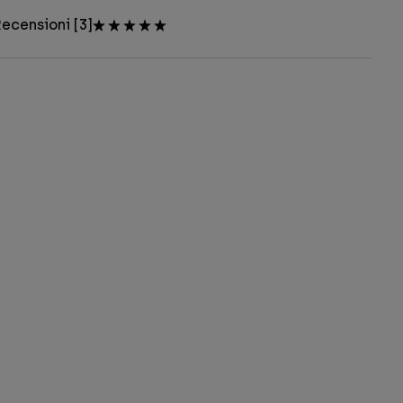
ecensioni [3]