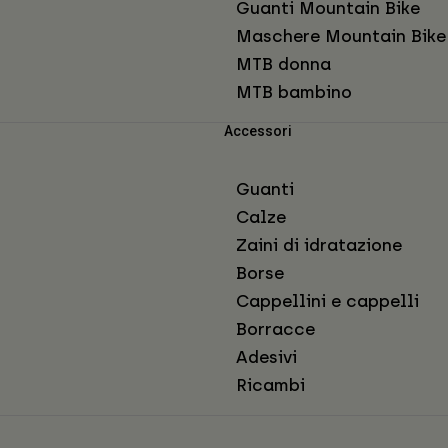
Guanti Mountain Bike
Maschere Mountain Bike
MTB donna
MTB bambino
Accessori
Guanti
Calze
Zaini di idratazione
Borse
Cappellini e cappelli
Borracce
Adesivi
Ricambi